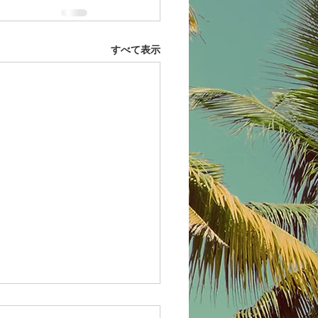
すべて表示