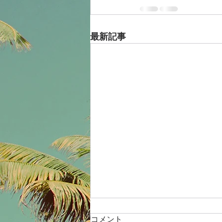
最新記事
コメント